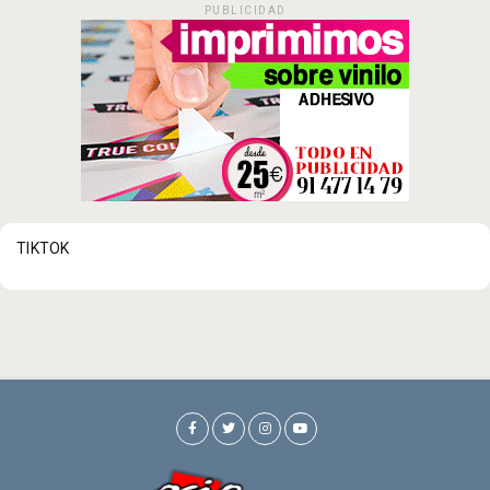
PUBLICIDAD
TIKTOK