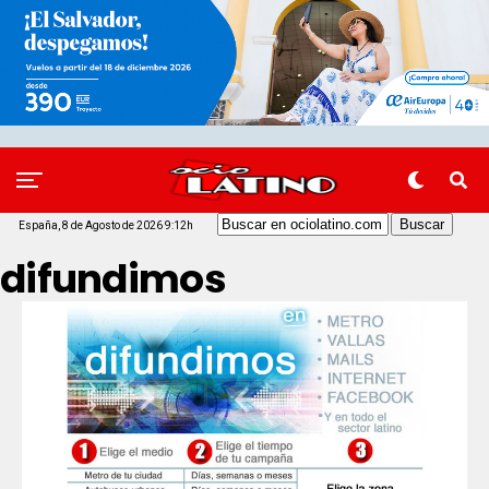
España, 8 de Agosto de 2026 9:12h
difundimos