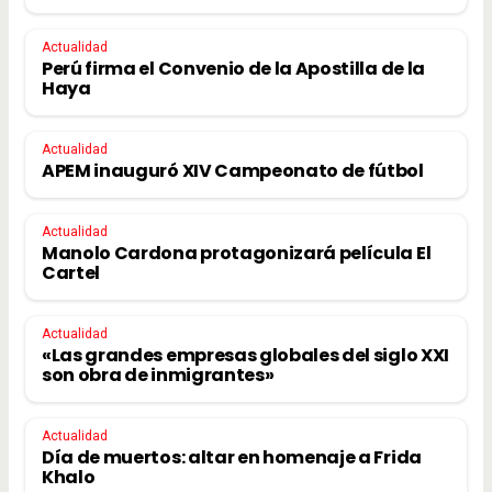
Actualidad
Perú firma el Convenio de la Apostilla de la
Haya
Actualidad
APEM inauguró XIV Campeonato de fútbol
Actualidad
Manolo Cardona protagonizará película El
Cartel
Actualidad
«Las grandes empresas globales del siglo XXI
son obra de inmigrantes»
Actualidad
Día de muertos: altar en homenaje a Frida
Khalo