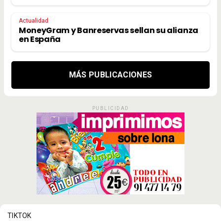
Actualidad
MoneyGram y Banreservas sellan su alianza
en España
MÁS PUBLICACIONES
PUBLICIDAD
TIKTOK