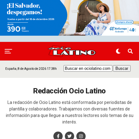
España, 8 de Agosto de 2026 17:38h
Redacción Ocio Latino
La redacción de Ocio Latino está conformada por periodistas de
plantilla y colaboradores. Trabajamos con diversas fuentes de
información para que llegue a nuestros lectores solo temas de su
interés.