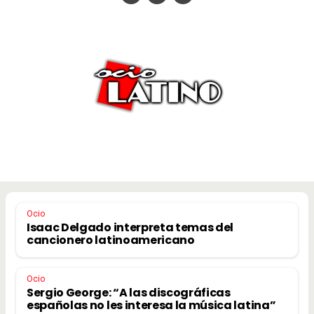
Ocio
Isaac Delgado interpreta temas del
cancionero latinoamericano
Ocio
Sergio George: “A las discográficas
españolas no les interesa la música latina”