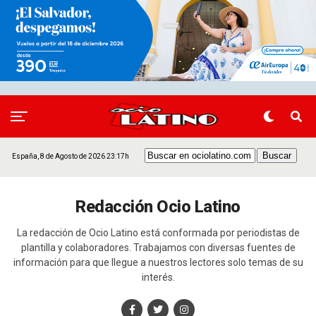
España, 8 de Agosto de 2026 23:17h
Redacción Ocio Latino
La redacción de Ocio Latino está conformada por periodistas de
plantilla y colaboradores. Trabajamos con diversas fuentes de
información para que llegue a nuestros lectores solo temas de su
interés.