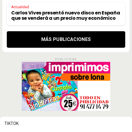
Actualidad
Carlos Vives presentó nuevo disco en España
que se venderá a un precio muy económico
MÁS PUBLICACIONES
PUBLICIDAD
TIKTOK