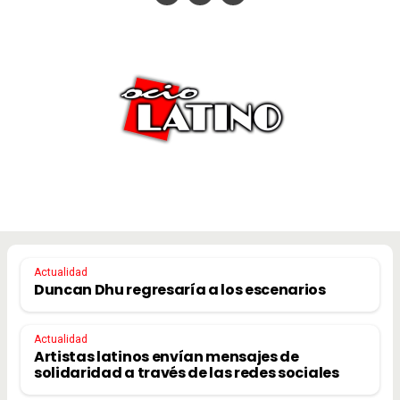
Actualidad
Duncan Dhu regresaría a los escenarios
Actualidad
Artistas latinos envían mensajes de
solidaridad a través de las redes sociales