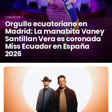
COMUNIDAD
Orgullo ecuatoriano en
Madrid: La manabita Vaney
Santillan Vera es coronada
Miss Ecuador en España
2026