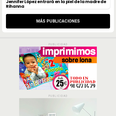
Jennifer López entrará en la piel de la madre de
Rihanna
MÁS PUBLICACIONES
PUBLICIDAD
PUBLICIDAD