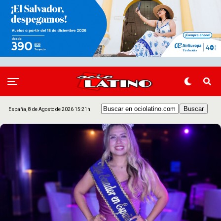
España, 8 de Agosto de 2026 15:21h