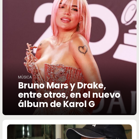
MÚSICA
Bruno Mars y Drake,
entre otros, en el nuevo
álbum de Karol G