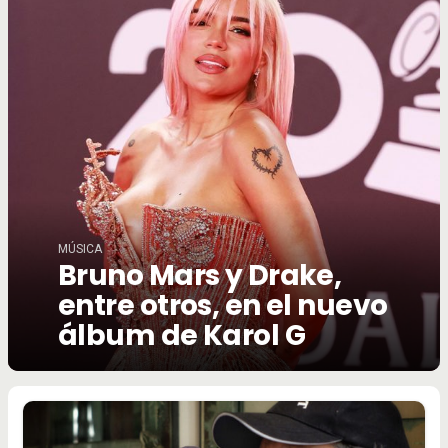
MÚSICA
Bruno Mars y Drake,
entre otros, en el nuevo
álbum de Karol G