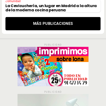
Comunidad
La Cevicuchería, un lugar en Madrid a la altura
de la moderna cocina peruana
MÁS PUBLICACIONES
PUBLICIDAD
PUBLICIDAD