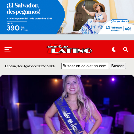
España, 8 de Agosto de 2026 15:30h