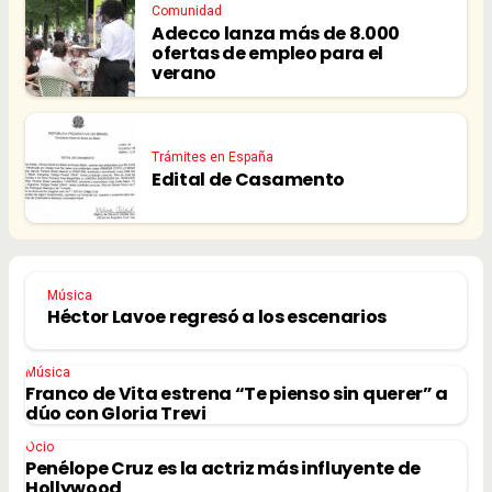
Comunidad
Adecco lanza más de 8.000
ofertas de empleo para el
verano
Trámites en España
Edital de Casamento
Música
Héctor Lavoe regresó a los escenarios
Música
Franco de Vita estrena “Te pienso sin querer” a
dúo con Gloria Trevi
Ocio
Penélope Cruz es la actriz más influyente de
Hollywood