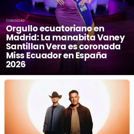
COMUNIDAD
Orgullo ecuatoriano en
Madrid: La manabita Vaney
Santillan Vera es coronada
Miss Ecuador en España
2026