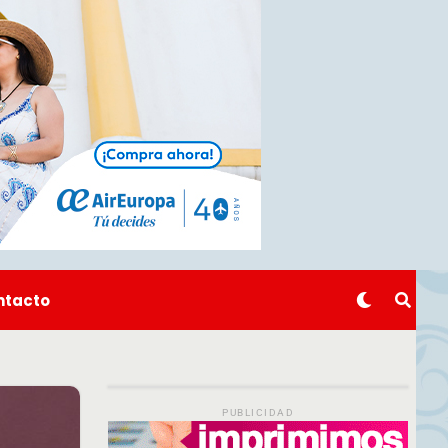
ntacto
PUBLICIDAD