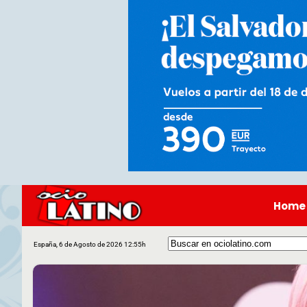
Home
España, 6 de Agosto de 2026 12:55h