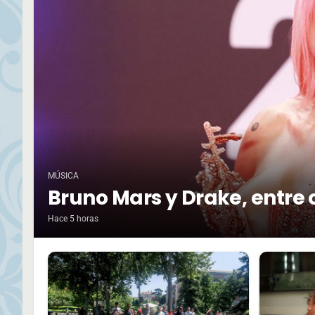
MÚSICA
Bruno Mars y Drake, entre 
Hace 5 horas