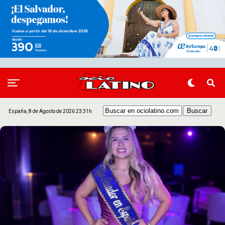
España, 8 de Agosto de 2026 23:31h