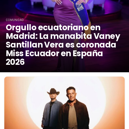
COMUNIDAD
Orgullo ecuatoriano en
Madrid: La manabita Vaney
Santillan Vera es coronada
Miss Ecuador en España
2026