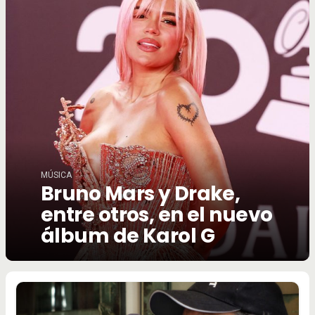
MÚSICA
Bruno Mars y Drake,
entre otros, en el nuevo
álbum de Karol G