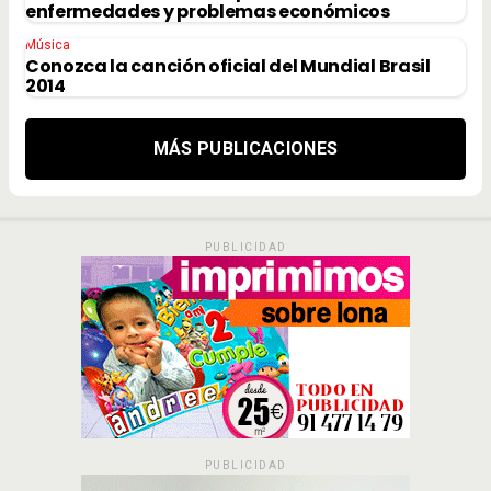
enfermedades y problemas económicos
Música
Conozca la canción oficial del Mundial Brasil
2014
MÁS PUBLICACIONES
PUBLICIDAD
PUBLICIDAD