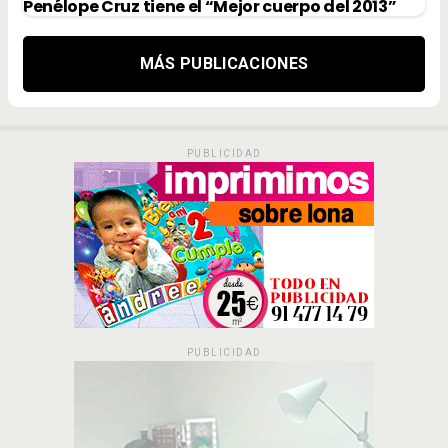
Penélope Cruz tiene el “Mejor cuerpo del 2013”
MÁS PUBLICACIONES
PUBLICIDAD
PUBLICIDAD