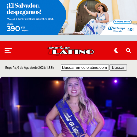
España, 9 de Agosto de 2026 1:33h