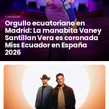
COMUNIDAD
Orgullo ecuatoriano en
Madrid: La manabita Vaney
Santillan Vera es coronada
Miss Ecuador en España
2026