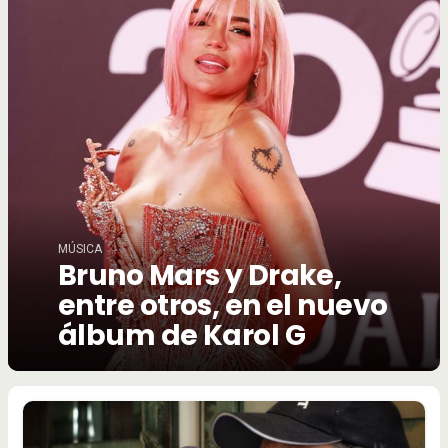
MÚSICA
Bruno Mars y Drake,
entre otros, en el nuevo
álbum de Karol G