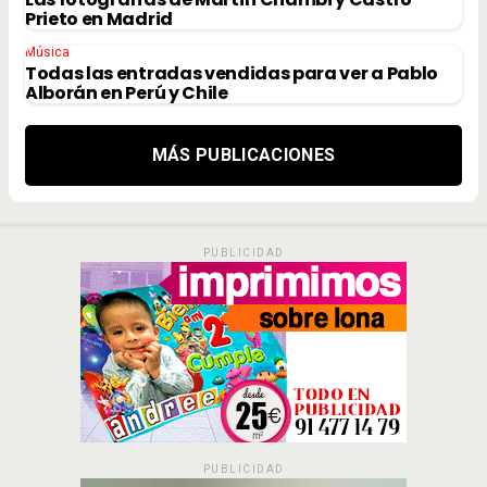
Prieto en Madrid
Música
Todas las entradas vendidas para ver a Pablo
Alborán en Perú y Chile
MÁS PUBLICACIONES
PUBLICIDAD
PUBLICIDAD