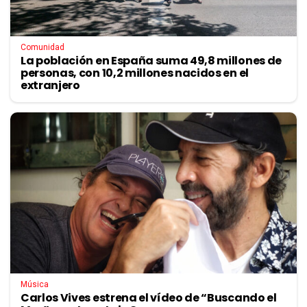
Comunidad
La población en España suma 49,8 millones de
personas, con 10,2 millones nacidos en el
extranjero
Música
Carlos Vives estrena el vídeo de “Buscando el