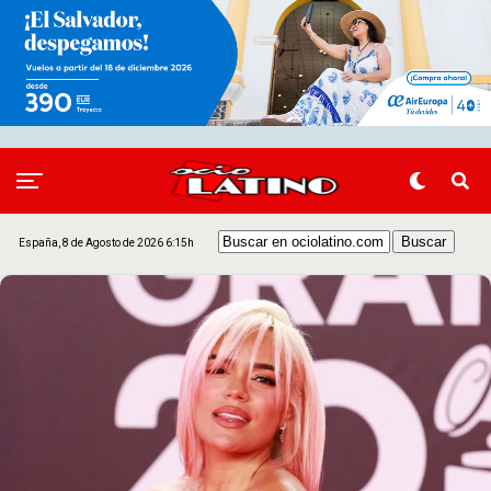
España, 8 de Agosto de 2026 6:15h