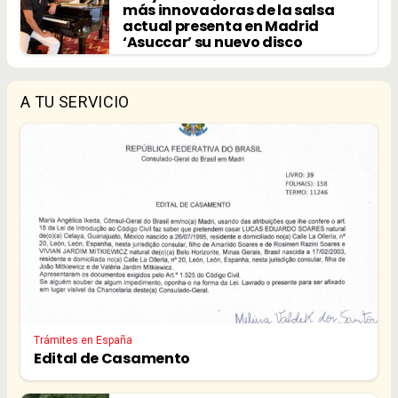
más innovadoras de la salsa
actual presenta en Madrid
‘Asuccar’ su nuevo disco
A TU SERVICIO
Trámites en España
Edital de Casamento