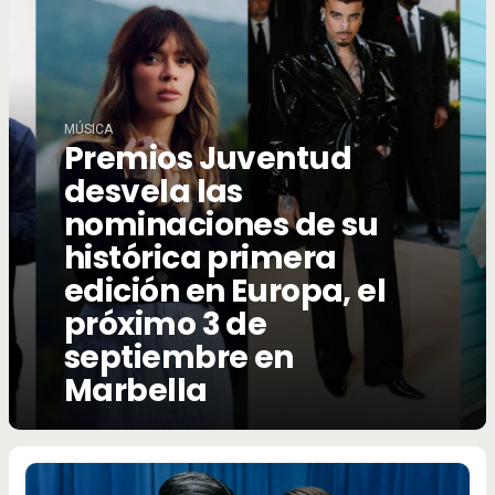
MÚSICA
Premios Juventud
desvela las
nominaciones de su
histórica primera
edición en Europa, el
próximo 3 de
septiembre en
Marbella