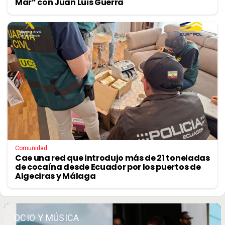
Mar” con Juan Luis Guerra
Comunidad
Cae una red que introdujo más de 21 toneladas
de cocaína desde Ecuador por los puertos de
Algeciras y Málaga
OCIO Y MÚSICA