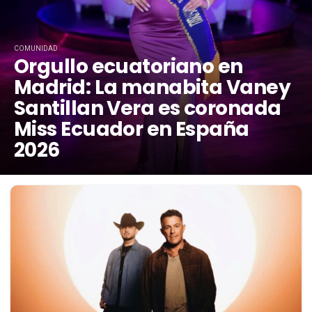
COMUNIDAD
Orgullo ecuatoriano en
Madrid: La manabita Vaney
Santillan Vera es coronada
Miss Ecuador en España
2026