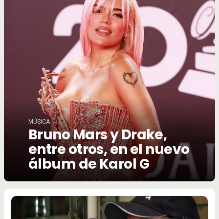
MÚSICA
Bruno Mars y Drake,
entre otros, en el nuevo
álbum de Karol G