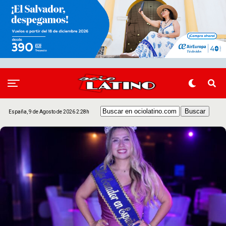
España, 9 de Agosto de 2026 2:28h