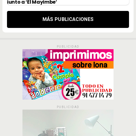
junto a ‘El Mayimbe’
MÁS PUBLICACIONES
PUBLICIDAD
PUBLICIDAD