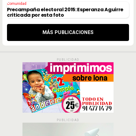
Comunidad
Precampaña electoral 2015: Esperanza Aguirre
criticada por esta foto
MÁS PUBLICACIONES
PUBLICIDAD
PUBLICIDAD