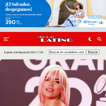
España, 6 de Agosto de 2026 11:16h