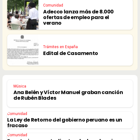
Comunidad
Adecco lanza más de 8.000
ofertas de empleo para el
verano
Trámites en España
Edital de Casamento
Música
Ana Belén y Víctor Manuel graban canción
de Rubén Blades
Comunidad
La Ley de Retorno del gobierno peruano es un
fracaso
Comunidad