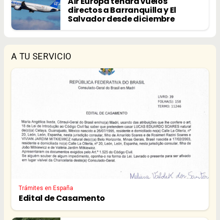
Air Europa tendrá vuelos
directos a Barranquilla y El
Salvador desde diciembre
A TU SERVICIO
Trámites en España
Edital de Casamento