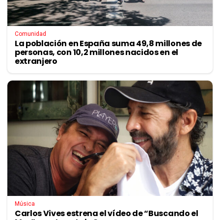
Comunidad
La población en España suma 49,8 millones de
personas, con 10,2 millones nacidos en el
extranjero
Música
Carlos Vives estrena el vídeo de “Buscando el