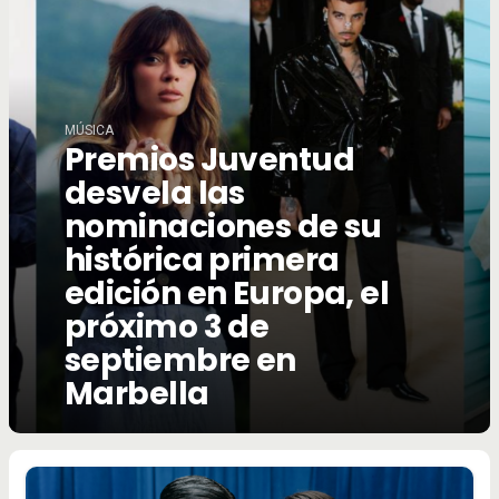
MÚSICA
Premios Juventud
desvela las
nominaciones de su
histórica primera
edición en Europa, el
próximo 3 de
septiembre en
Marbella