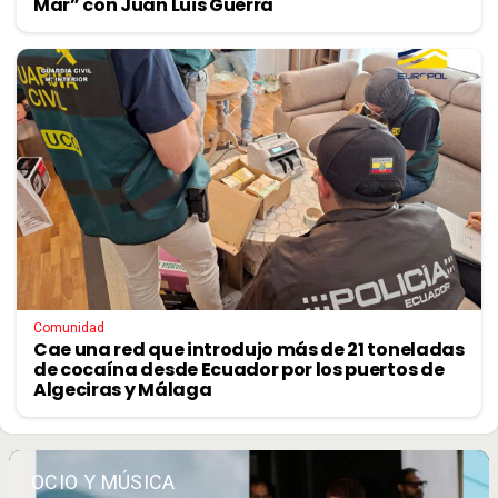
Mar” con Juan Luis Guerra
Comunidad
Cae una red que introdujo más de 21 toneladas
de cocaína desde Ecuador por los puertos de
Algeciras y Málaga
OCIO Y MÚSICA