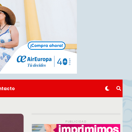
ntacto
PUBLICIDAD