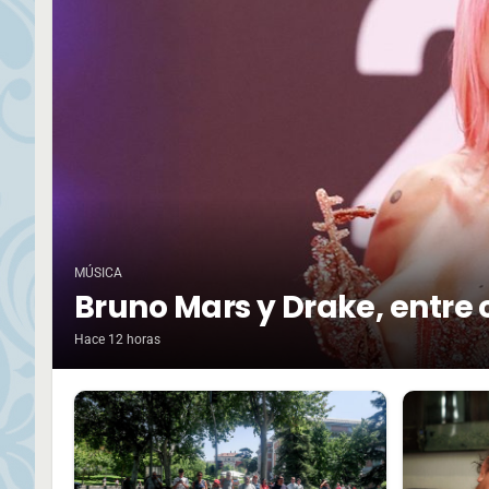
MÚSICA
Bruno Mars y Drake, entre 
Hace 12 horas