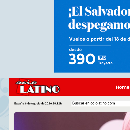
Home
España, 6 de Agosto de 2026 20:32h