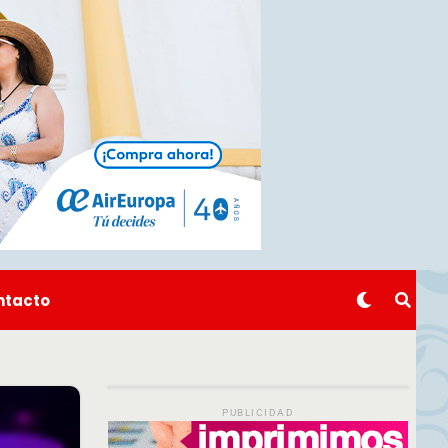
ntacto
PUBLICIDAD