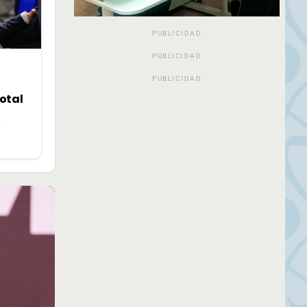
PUBLICIDAD
PUBLICIDAD
PUBLICIDAD
otal
»