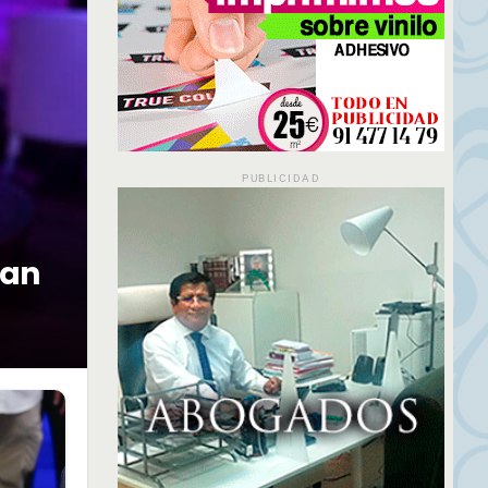
PUBLICIDAD
lan