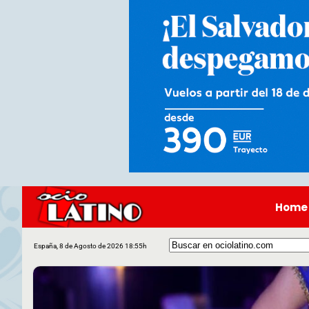
Home
España, 8 de Agosto de 2026 18:55h