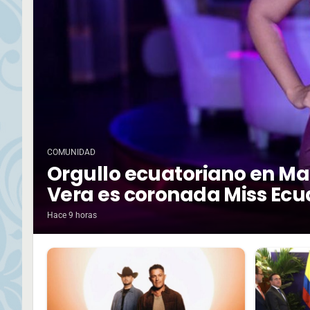
COMUNIDAD
Orgullo ecuatoriano en Ma
Vera es coronada Miss Ecu
Hace 9 horas