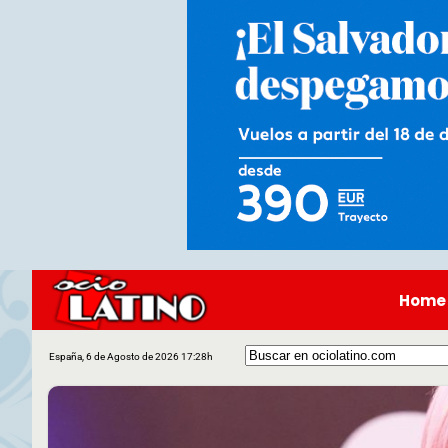
Home
España, 6 de Agosto de 2026 17:28h