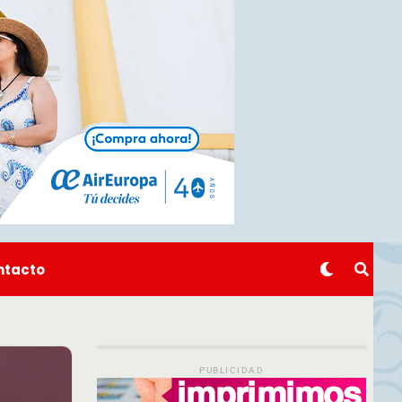
ntacto
PUBLICIDAD