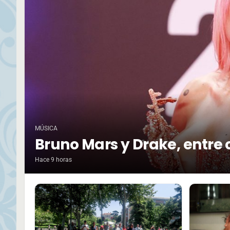
MÚSICA
Bruno Mars y Drake, entre 
Hace 9 horas