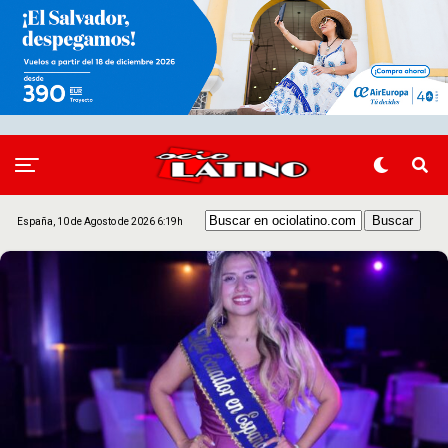
España, 10 de Agosto de 2026 6:19h