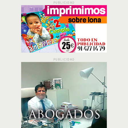
PUBLICIDAD
PUBLICIDAD