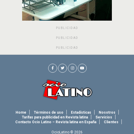
PUBLICIDAD
PUBLICIDAD
PUBLICIDAD
Home
Términos de uso
Estadísticas
Nosotros
Tarifas para publicidad en Revista latina
Servicios
Contacto Ocio Latino – Revista latina en España
Clientes
OcioLatino © 2026