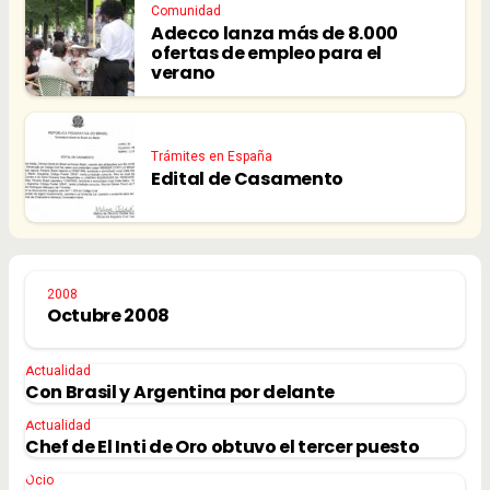
Comunidad
Adecco lanza más de 8.000
ofertas de empleo para el
verano
Trámites en España
Edital de Casamento
2008
Octubre 2008
Actualidad
Con Brasil y Argentina por delante
Actualidad
Chef de El Inti de Oro obtuvo el tercer puesto
Ocio