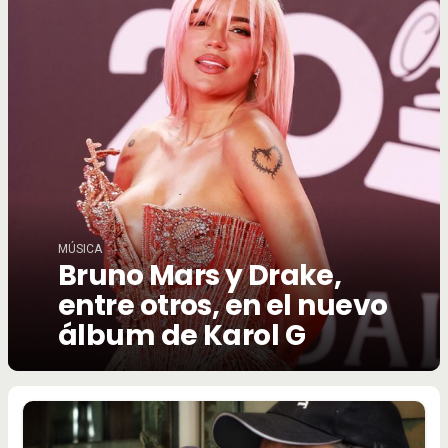
MÚSICA
Bruno Mars y Drake,
entre otros, en el nuevo
álbum de Karol G