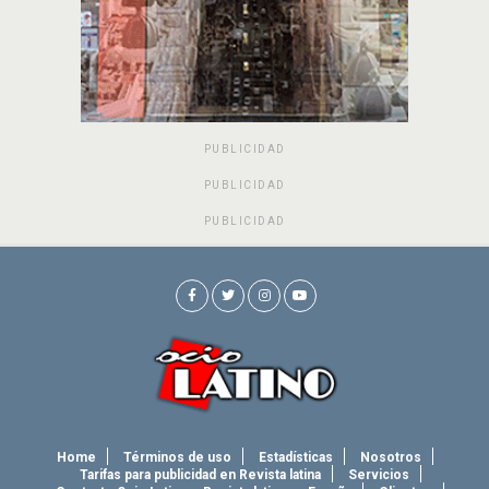
PUBLICIDAD
PUBLICIDAD
PUBLICIDAD
Home
Términos de uso
Estadísticas
Nosotros
Tarifas para publicidad en Revista latina
Servicios