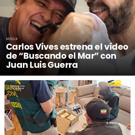
MÚSICA
Carlos Vives estrena el vídeo
de “Buscando el Mar” con
Juan Luis Guerra