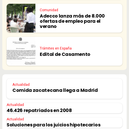
Comunidad
Adecco lanza más de 8.000
ofertas de empleo para el
verano
Trámites en España
Edital de Casamento
Actualidad
Comida zacatecana llega a Madrid
Actualidad
46.426 repatriados en 2008
Actualidad
Soluciones para los juicios hipotecarios