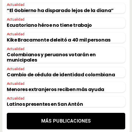
Actualidad
“El Gobierno ha disparado lejos de la diana”
Actualidad
Ecuatoriano héroe no tiene trabajo
Actualidad
Kike Bracamonte deleitó a 40 mil personas
Actualidad
Colombianos y peruanos votarán en
municipales
Actualidad
Cambio de cédula de identidad colombiana
Actualidad
Menores extranjeros reciben más ayuda
Actualidad
Latinos presentes en San Antón
MÁS PUBLICACIONES