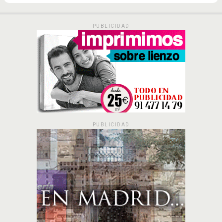
PUBLICIDAD
PUBLICIDAD