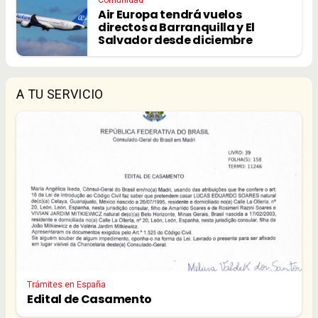
Comunidad
Air Europa tendrá vuelos
directos a Barranquilla y El
Salvador desde diciembre
A TU SERVICIO
Trámites en España
Edital de Casamento