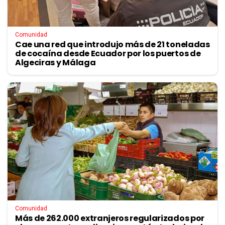
Comunidad
Cae una red que introdujo más de 21 toneladas
de cocaína desde Ecuador por los puertos de
Algeciras y Málaga
Comunidad
Más de 262.000 extranjeros regularizados por