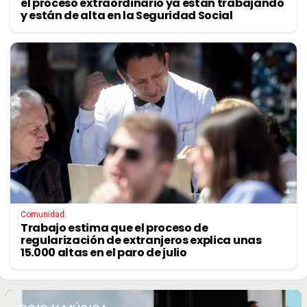
el proceso extraordinario ya están trabajando
y están de alta en la Seguridad Social
Comunidad
Trabajo estima que el proceso de
regularización de extranjeros explica unas
15.000 altas en el paro de julio