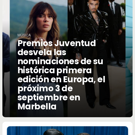
MÚSICA
Premios Juventud
desvela las
nominaciones de su
histórica primera
edición en Europa, el
próximo 3 de
septiembre en
Marbella