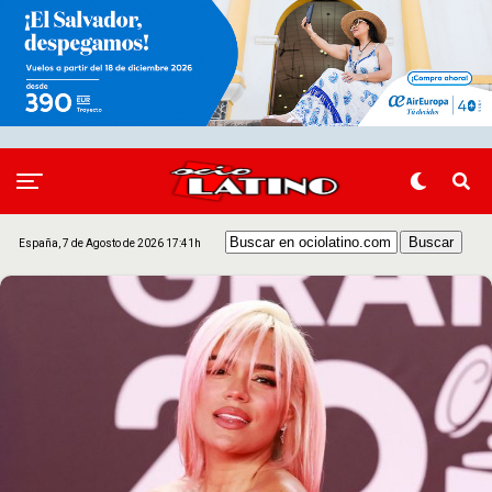
España, 7 de Agosto de 2026 17:41h