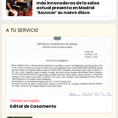
más innovadoras de la salsa
actual presenta en Madrid
‘Asuccar’ su nuevo disco
A TU SERVICIO
Trámites en España
Edital de Casamento