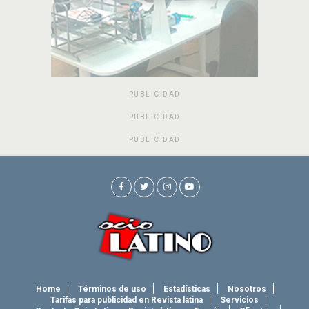
PUBLICIDAD
PUBLICIDAD
PUBLICIDAD
Home
Términos de uso
Estadísticas
Nosotros
Tarifas para publicidad en Revista latina
Servicios