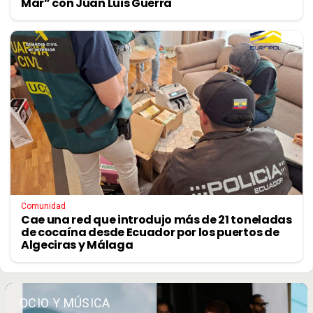
Mar” con Juan Luis Guerra
Comunidad
Cae una red que introdujo más de 21 toneladas
de cocaína desde Ecuador por los puertos de
Algeciras y Málaga
OCIO Y MÚSICA