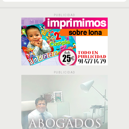
PUBLICIDAD
PUBLICIDAD