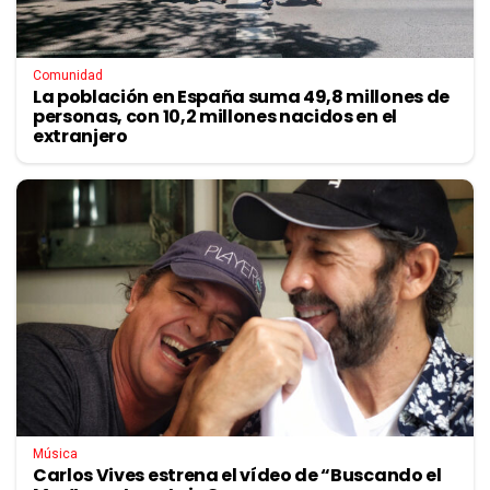
Comunidad
La población en España suma 49,8 millones de
personas, con 10,2 millones nacidos en el
extranjero
Música
Carlos Vives estrena el vídeo de “Buscando el