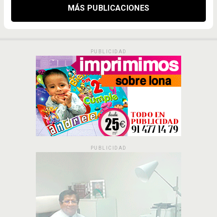
MÁS PUBLICACIONES
PUBLICIDAD
PUBLICIDAD