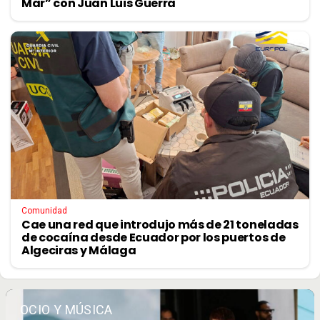
Mar” con Juan Luis Guerra
Comunidad
Cae una red que introdujo más de 21 toneladas
de cocaína desde Ecuador por los puertos de
Algeciras y Málaga
OCIO Y MÚSICA