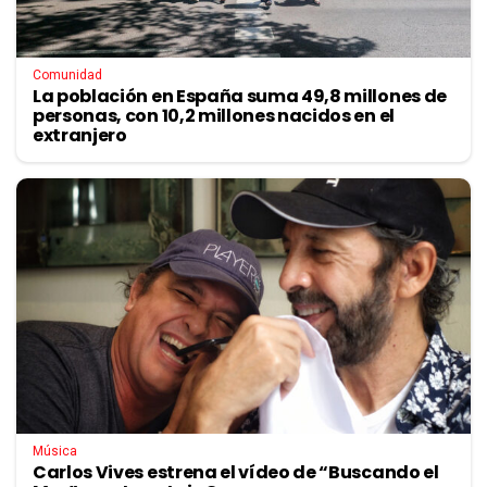
Comunidad
La población en España suma 49,8 millones de
personas, con 10,2 millones nacidos en el
extranjero
Música
Carlos Vives estrena el vídeo de “Buscando el