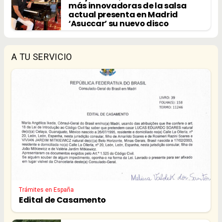
más innovadoras de la salsa
actual presenta en Madrid
‘Asuccar’ su nuevo disco
A TU SERVICIO
Trámites en España
Edital de Casamento