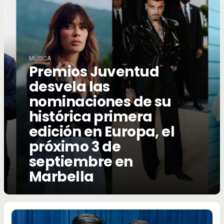
MÚSICA
Premios Juventud
desvela las
nominaciones de su
histórica primera
edición en Europa, el
próximo 3 de
septiembre en
Marbella