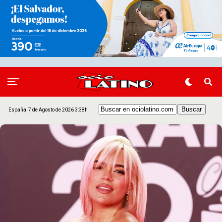
España, 7 de Agosto de 2026 3:38h