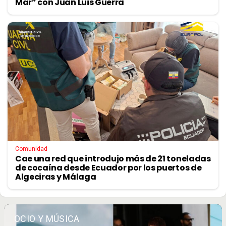
Mar” con Juan Luis Guerra
Comunidad
Cae una red que introdujo más de 21 toneladas
de cocaína desde Ecuador por los puertos de
Algeciras y Málaga
OCIO Y MÚSICA