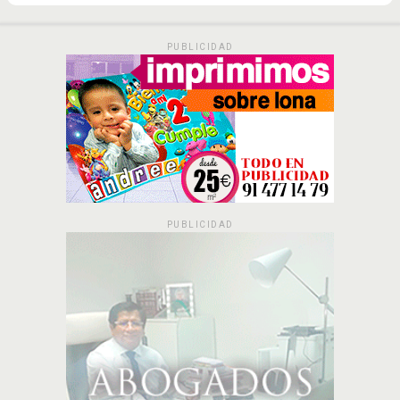
PUBLICIDAD
PUBLICIDAD