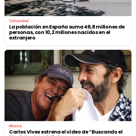
Comunidad
La población en España suma 49,8 millones de
personas, con 10,2 millones nacidos en el
extranjero
Música
Carlos Vives estrena el vídeo de “Buscando el