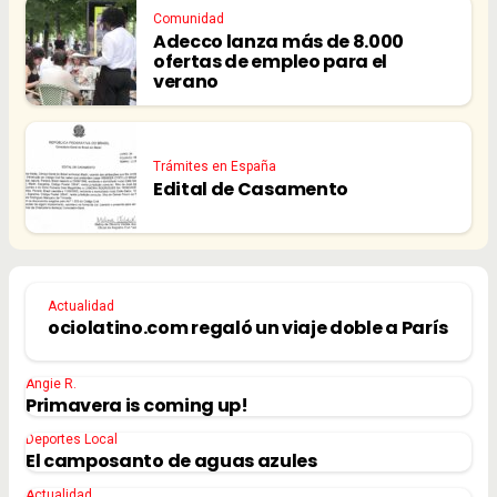
Comunidad
Adecco lanza más de 8.000
ofertas de empleo para el
verano
Trámites en España
Edital de Casamento
Actualidad
ociolatino.com regaló un viaje doble a París
Angie R.
Primavera is coming up!
Deportes Local
El camposanto de aguas azules
Actualidad