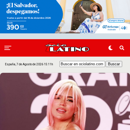
España, 7 de Agosto de 2026 15:11h