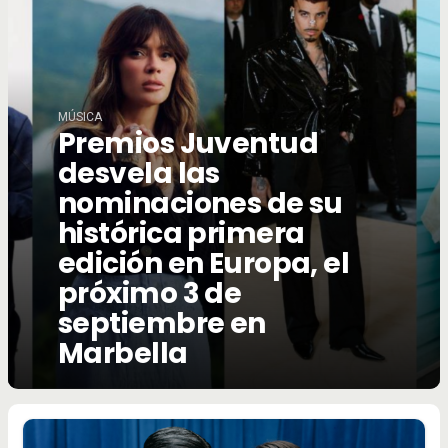
MÚSICA
Premios Juventud
desvela las
nominaciones de su
histórica primera
edición en Europa, el
próximo 3 de
septiembre en
Marbella