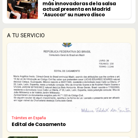
más innovadoras de la salsa
actual presenta en Madrid
‘Asuccar’ su nuevo disco
A TU SERVICIO
Trámites en España
Edital de Casamento