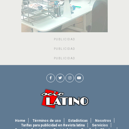
PUBLICIDAD
PUBLICIDAD
PUBLICIDAD
Home
Términos de uso
Estadísticas
Nosotros
Tarifas para publicidad en Revista latina
Servicios