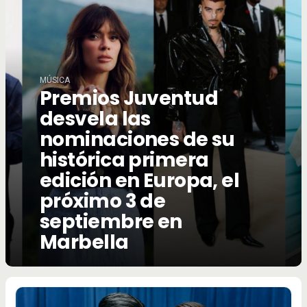
MÚSICA
Premios Juventud
desvela las
nominaciones de su
histórica primera
edición en Europa, el
próximo 3 de
septiembre en
Marbella