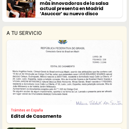
más innovadoras de la salsa
actual presenta en Madrid
‘Asuccar’ su nuevo disco
A TU SERVICIO
Trámites en España
Edital de Casamento