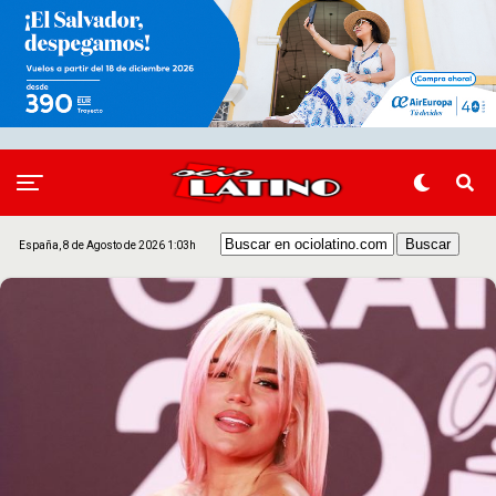
España, 8 de Agosto de 2026 1:03h