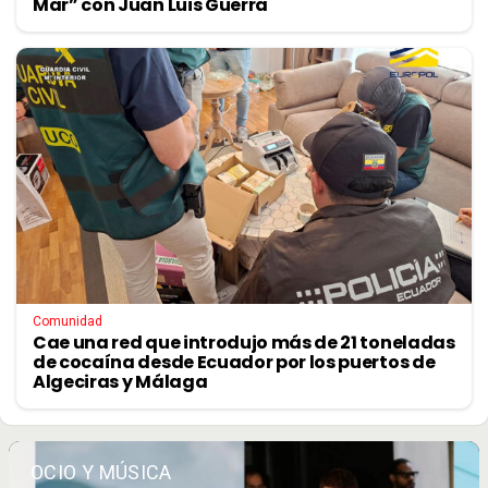
Mar” con Juan Luis Guerra
Comunidad
Cae una red que introdujo más de 21 toneladas
de cocaína desde Ecuador por los puertos de
Algeciras y Málaga
OCIO Y MÚSICA