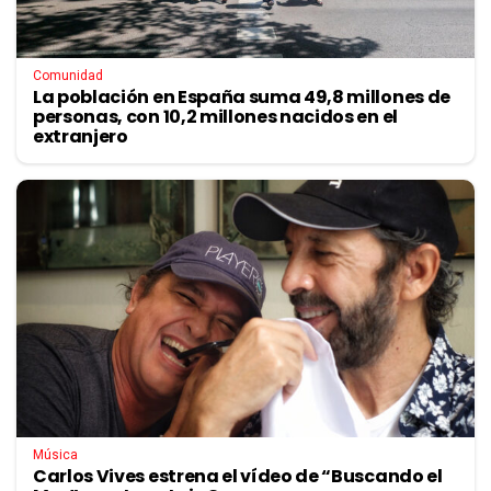
Comunidad
La población en España suma 49,8 millones de
personas, con 10,2 millones nacidos en el
extranjero
Música
Carlos Vives estrena el vídeo de “Buscando el