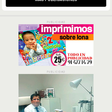
PUBLICIDAD
PUBLICIDAD