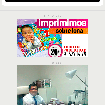
PUBLICIDAD
PUBLICIDAD