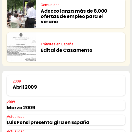
Comunidad
Adecco lanza más de 8.000
ofertas de empleo para el
verano
Trámites en España
Edital de Casamento
2009
Abril 2009
2009
Marzo 2009
Actualidad
Luis Fonsi presenta gira en España
Actualidad