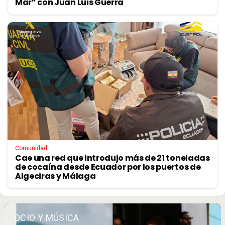
Mar” con Juan Luis Guerra
Comunidad
Cae una red que introdujo más de 21 toneladas
de cocaína desde Ecuador por los puertos de
Algeciras y Málaga
OCIO Y MÚSICA