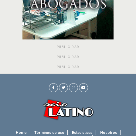
PUBLICIDAD
PUBLICIDAD
PUBLICIDAD
Home
Términos de uso
Estadísticas
Nosotros