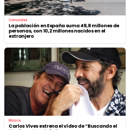
Comunidad
La población en España suma 49,8 millones de
personas, con 10,2 millones nacidos en el
extranjero
Música
Carlos Vives estrena el vídeo de “Buscando el