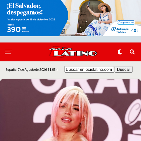
España, 7 de Agosto de 2026 11:03h