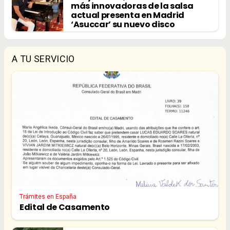
más innovadoras de la salsa
actual presenta en Madrid
‘Asuccar’ su nuevo disco
A TU SERVICIO
Trámites en España
Edital de Casamento