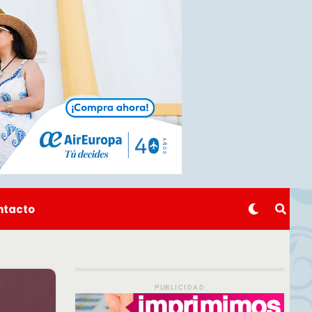
ntacto
PUBLICIDAD