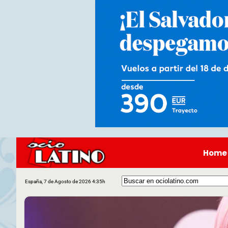
Home
España, 7 de Agosto de 2026 4:35h