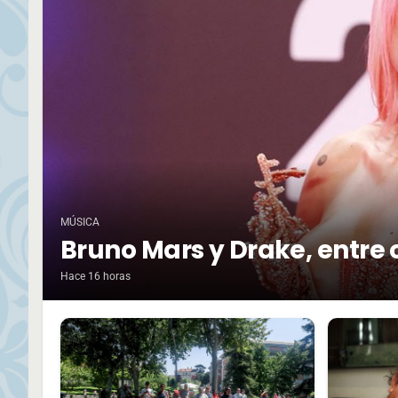
MÚSICA
Bruno Mars y Drake, entre 
Hace 16 horas