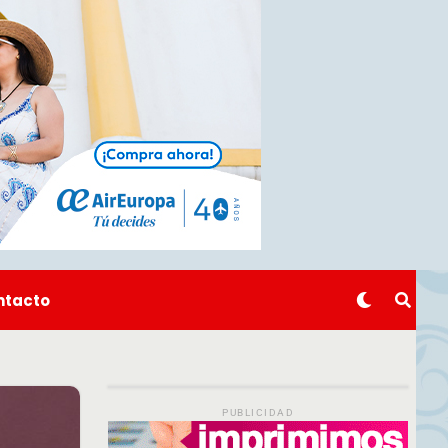
ntacto
PUBLICIDAD