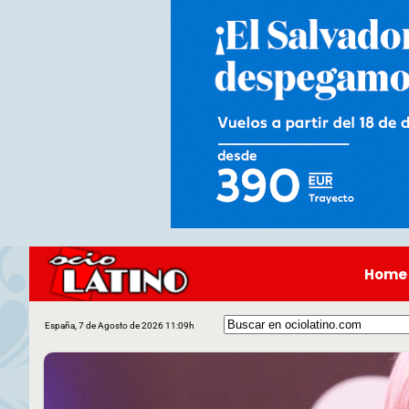
Home
España, 7 de Agosto de 2026 11:09h