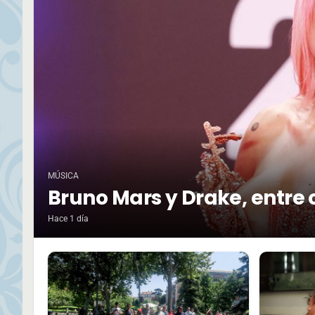
MÚSICA
Bruno Mars y Drake, entre 
Hace 1 día