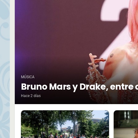
MÚSICA
Bruno Mars y Drake, entre 
Hace 2 días