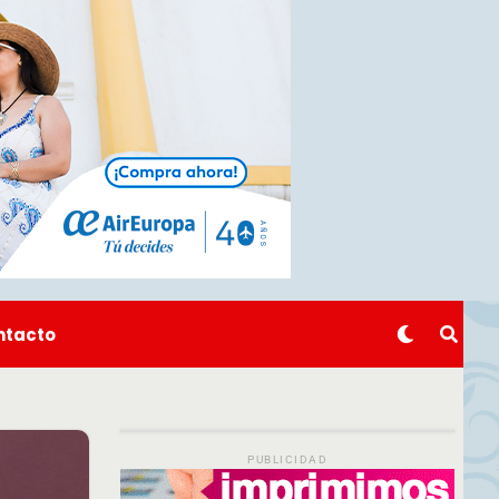
ntacto
PUBLICIDAD