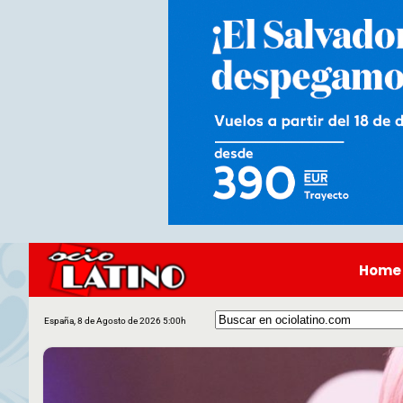
Home
España, 8 de Agosto de 2026 5:00h