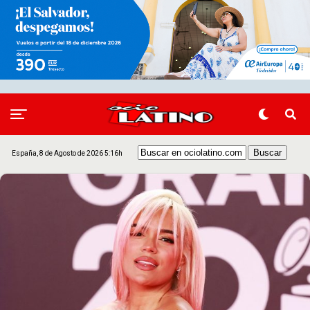
España, 8 de Agosto de 2026 5:16h