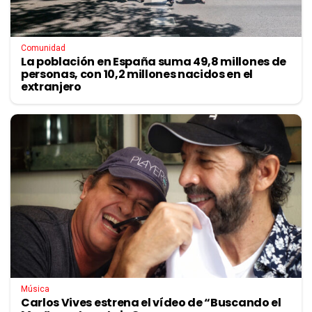
Comunidad
La población en España suma 49,8 millones de
personas, con 10,2 millones nacidos en el
extranjero
Música
Carlos Vives estrena el vídeo de “Buscando el