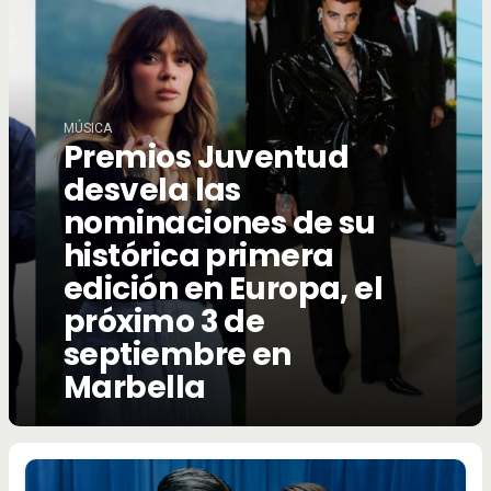
MÚSICA
Premios Juventud
desvela las
nominaciones de su
histórica primera
edición en Europa, el
próximo 3 de
septiembre en
Marbella