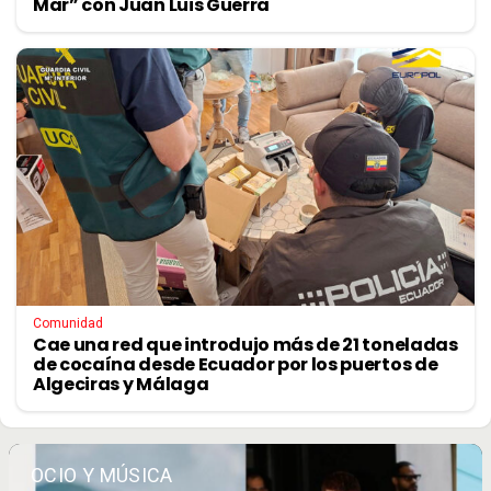
Mar” con Juan Luis Guerra
Comunidad
Cae una red que introdujo más de 21 toneladas
de cocaína desde Ecuador por los puertos de
Algeciras y Málaga
OCIO Y MÚSICA