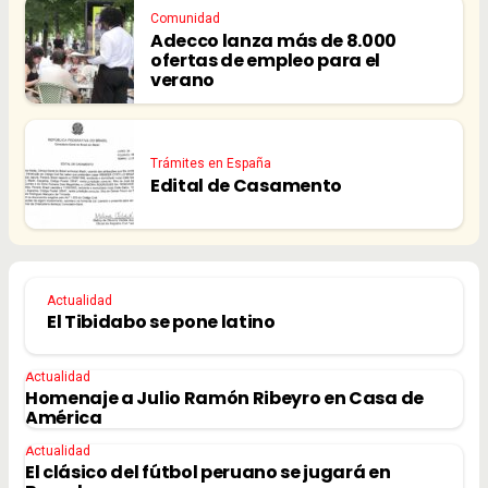
Comunidad
Adecco lanza más de 8.000
ofertas de empleo para el
verano
Trámites en España
Edital de Casamento
Actualidad
El Tibidabo se pone latino
Actualidad
Homenaje a Julio Ramón Ribeyro en Casa de
América
Actualidad
El clásico del fútbol peruano se jugará en