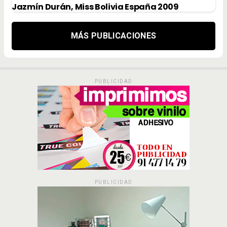
Jazmín Durán, Miss Bolivia España 2009
MÁS PUBLICACIONES
PUBLICIDAD
PUBLICIDAD