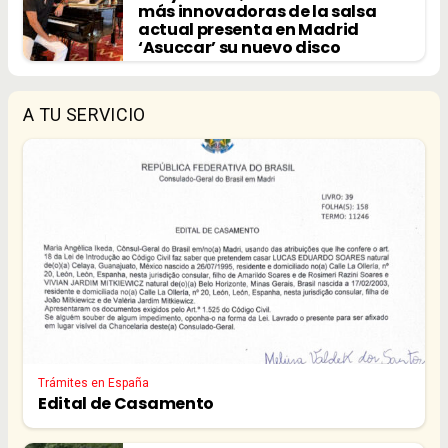
más innovadoras de la salsa
actual presenta en Madrid
‘Asuccar’ su nuevo disco
A TU SERVICIO
Trámites en España
Edital de Casamento