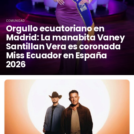
COMUNIDAD
Orgullo ecuatoriano en
Madrid: La manabita Vaney
Santillan Vera es coronada
Miss Ecuador en España
2026