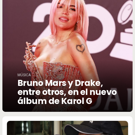
MÚSICA
Bruno Mars y Drake,
entre otros, en el nuevo
álbum de Karol G