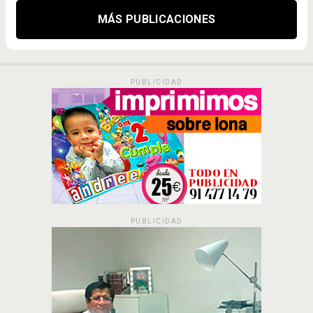
MÁS PUBLICACIONES
PUBLICIDAD
PUBLICIDAD