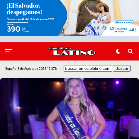
España, 8 de Agosto de 2026 19:27h