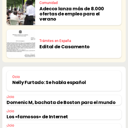
Comunidad
Adecco lanza más de 8.000
ofertas de empleo para el
verano
Trámites en España
Edital de Casamento
Ocio
Nelly Furtado: Se habla español
Ocio
Domenic M, bachata de Boston para el mundo
Ocio
Los «famosos» de Internet
Ocio