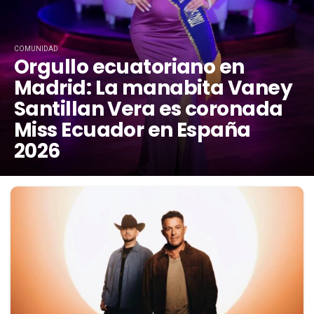
COMUNIDAD
Orgullo ecuatoriano en
Madrid: La manabita Vaney
Santillan Vera es coronada
Miss Ecuador en España
2026