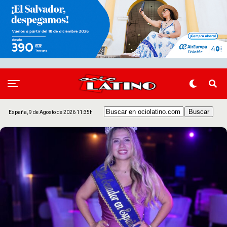
España, 9 de Agosto de 2026 11:35h