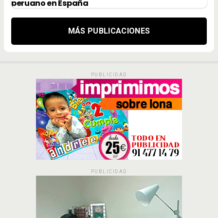
peruano en España
MÁS PUBLICACIONES
PUBLICIDAD
PUBLICIDAD