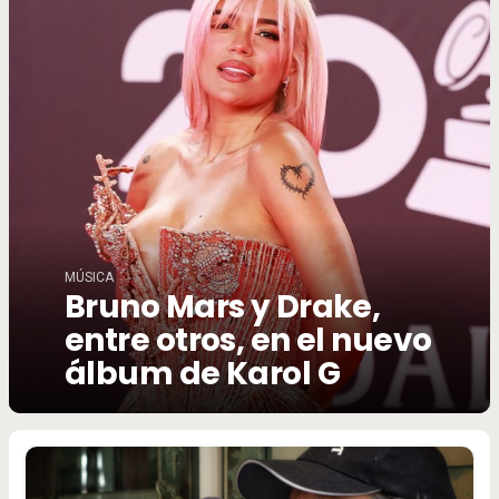
MÚSICA
Bruno Mars y Drake,
entre otros, en el nuevo
álbum de Karol G