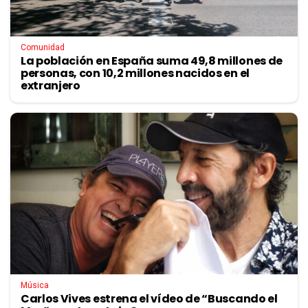
Comunidad
La población en España suma 49,8 millones de
personas, con 10,2 millones nacidos en el
extranjero
Música
Carlos Vives estrena el vídeo de “Buscando el