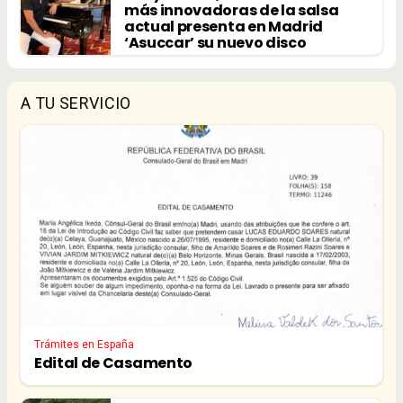
más innovadoras de la salsa
actual presenta en Madrid
‘Asuccar’ su nuevo disco
A TU SERVICIO
Trámites en España
Edital de Casamento