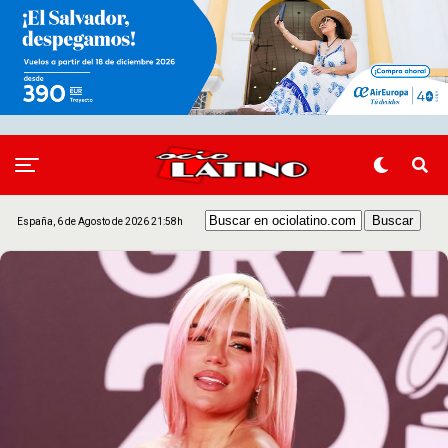
España, 6 de Agosto de 2026 21:58h