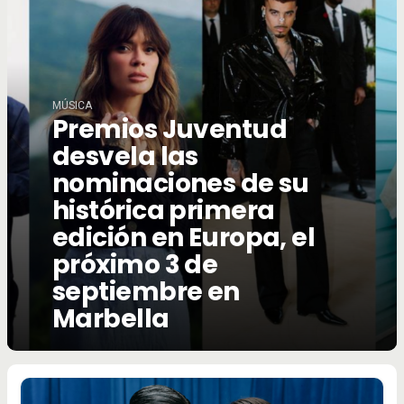
MÚSICA
Premios Juventud
desvela las
nominaciones de su
histórica primera
edición en Europa, el
próximo 3 de
septiembre en
Marbella