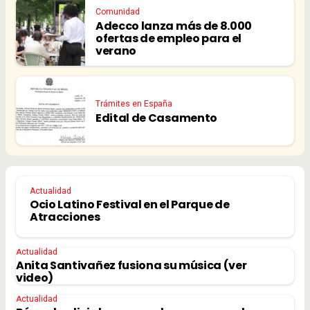
Comunidad
Adecco lanza más de 8.000
ofertas de empleo para el
verano
Trámites en España
Edital de Casamento
Actualidad
Ocio Latino Festival en el Parque de
Atracciones
Actualidad
Anita Santivañez fusiona su música (ver
video)
Actualidad