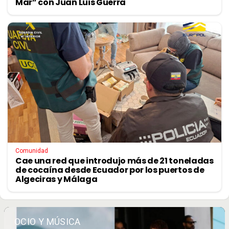
Mar” con Juan Luis Guerra
Comunidad
Cae una red que introdujo más de 21 toneladas
de cocaína desde Ecuador por los puertos de
Algeciras y Málaga
OCIO Y MÚSICA