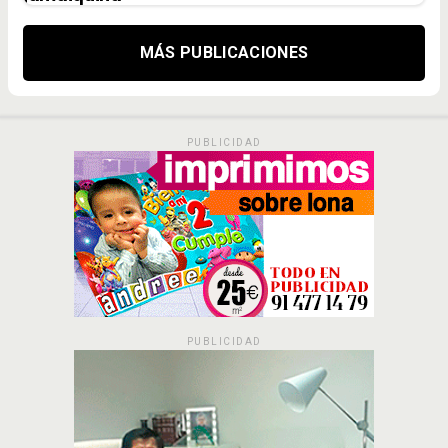
MÁS PUBLICACIONES
PUBLICIDAD
PUBLICIDAD