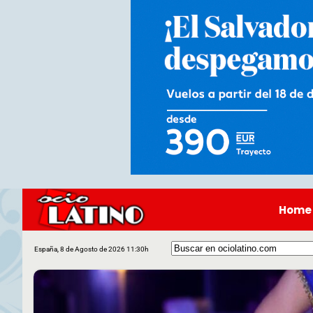
Home
España, 8 de Agosto de 2026 11:30h