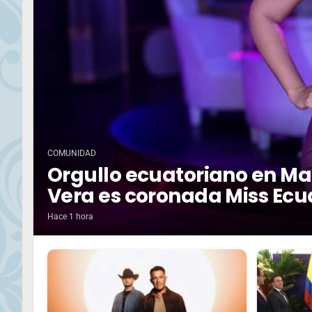
COMUNIDAD
Orgullo ecuatoriano en Ma
Vera es coronada Miss Ecu
Hace 1 hora