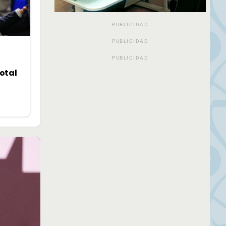
PUBLICIDAD
PUBLICIDAD
PUBLICIDAD
otal
»