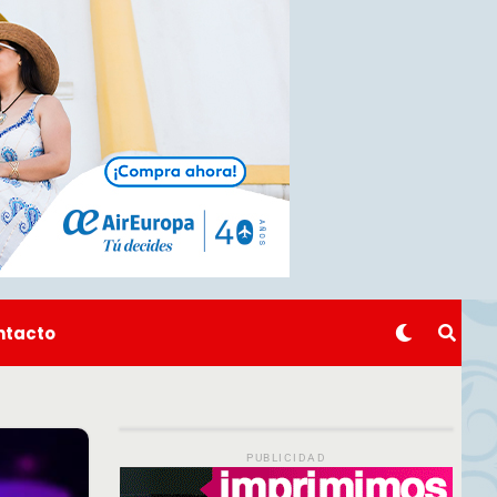
ntacto
PUBLICIDAD