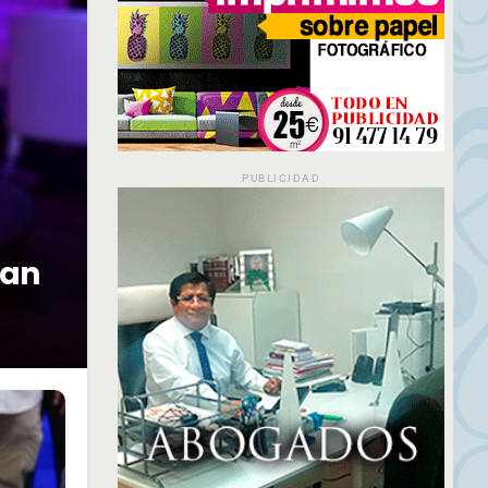
PUBLICIDAD
lan