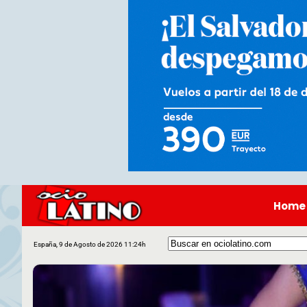
Home
España, 9 de Agosto de 2026 11:24h