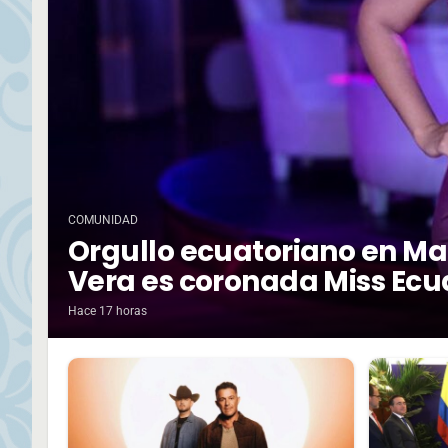
COMUNIDAD
Orgullo ecuatoriano en Ma
Vera es coronada Miss Ecu
Hace 17 horas