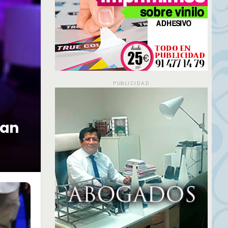
PUBLICIDAD
lan