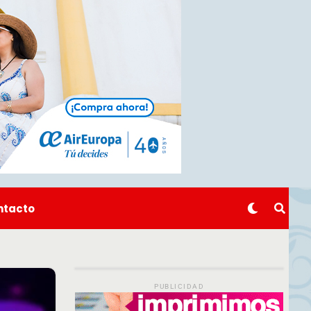
ntacto
PUBLICIDAD