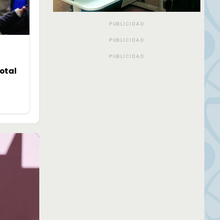
PUBLICIDAD
PUBLICIDAD
PUBLICIDAD
otal
»