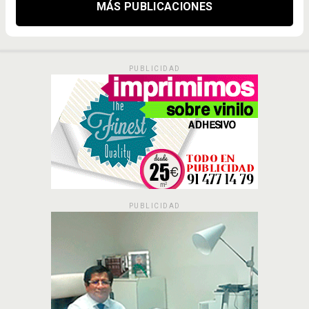
MÁS PUBLICACIONES
PUBLICIDAD
PUBLICIDAD