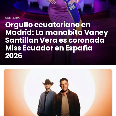
COMUNIDAD
Orgullo ecuatoriano en
Madrid: La manabita Vaney
Santillan Vera es coronada
Miss Ecuador en España
2026