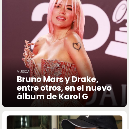
MÚSICA
Bruno Mars y Drake,
entre otros, en el nuevo
álbum de Karol G