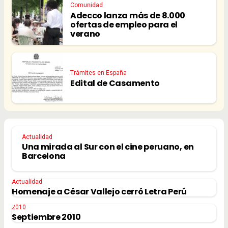
Comunidad
Adecco lanza más de 8.000
ofertas de empleo para el
verano
Trámites en España
Edital de Casamento
Actualidad
Una mirada al Sur con el cine peruano, en
Barcelona
Actualidad
Homenaje a César Vallejo cerró Letra Perú
2010
Septiembre 2010