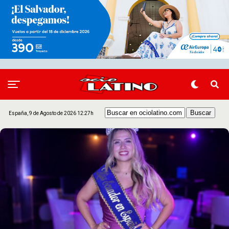
España, 9 de Agosto de 2026 12:27h