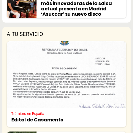
más innovadoras de la salsa
actual presenta en Madrid
‘Asuccar’ su nuevo disco
A TU SERVICIO
Trámites en España
Edital de Casamento