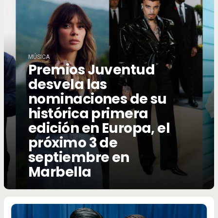
MÚSICA
Premios Juventud
desvela las
nominaciones de su
histórica primera
edición en Europa, el
próximo 3 de
septiembre en
Marbella