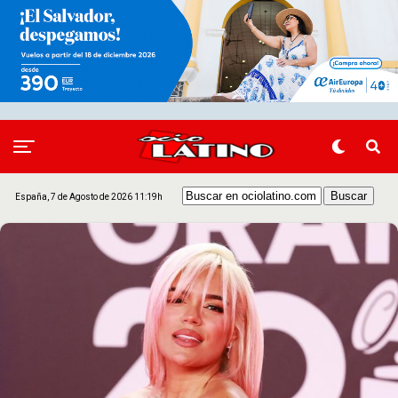
España, 7 de Agosto de 2026 11:19h