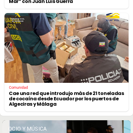
Mar” con Juan Luis Guerra
Comunidad
Cae una red que introdujo más de 21 toneladas
de cocaína desde Ecuador por los puertos de
Algeciras y Málaga
OCIO Y MÚSICA