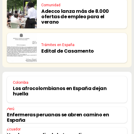
Comunidad
Adecco lanza más de 8.000
ofertas de empleo para el
verano
Trámites en España
Edital de Casamento
Colombia
Los afrocolombianos en España dejan
huella
Perú
Enfermeras peruanas se abren camino en
España
Ecuador