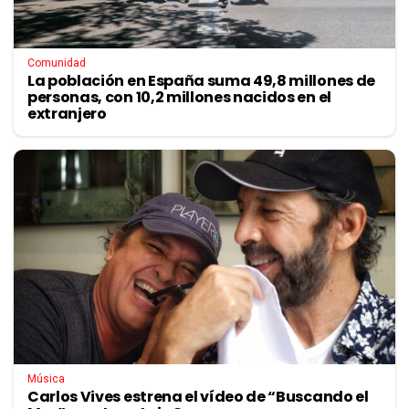
Comunidad
La población en España suma 49,8 millones de
personas, con 10,2 millones nacidos en el
extranjero
Música
Carlos Vives estrena el vídeo de “Buscando el