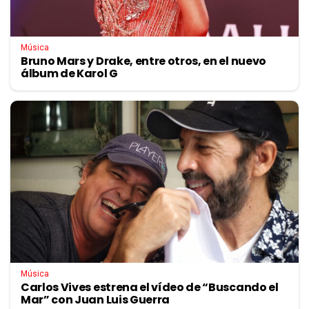
Música
Bruno Mars y Drake, entre otros, en el nuevo
álbum de Karol G
Música
Carlos Vives estrena el vídeo de “Buscando el
Mar” con Juan Luis Guerra