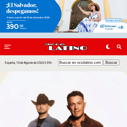
España, 10 de Agosto de 2026 5:59h