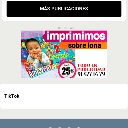
MÁS PUBLICACIONES
PUBLICIDAD
TikTok