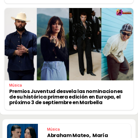
Música
Premios Juventud desvela las nominaciones
de su histórica primera edición en Europa, el
próximo 3 de septiembre en Marbella
Música
Abraham Mateo, María