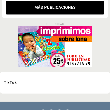
MÁS PUBLICACIONES
PUBLICIDAD
TikTok