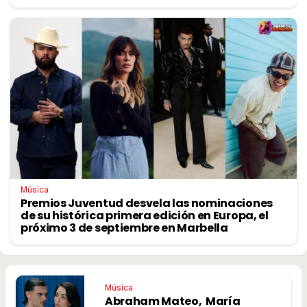
Música
Premios Juventud desvela las nominaciones
de su histórica primera edición en Europa, el
próximo 3 de septiembre en Marbella
Música
Abraham Mateo, María