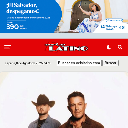
España, 8 de Agosto de 2026 7:47h