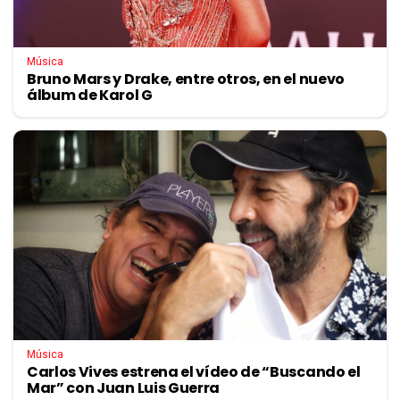
Música
Bruno Mars y Drake, entre otros, en el nuevo
álbum de Karol G
Música
Carlos Vives estrena el vídeo de “Buscando el
Mar” con Juan Luis Guerra