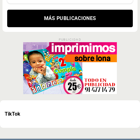
MÁS PUBLICACIONES
PUBLICIDAD
TikTok