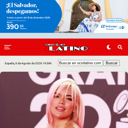
España, 6 de Agosto de 2026 14:36h