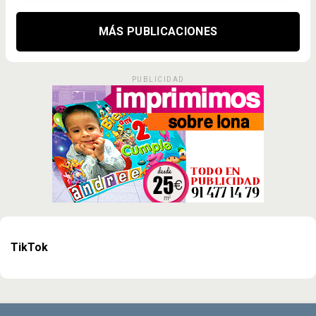
MÁS PUBLICACIONES
PUBLICIDAD
TikTok