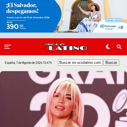
España, 7 de Agosto de 2026 15:47h