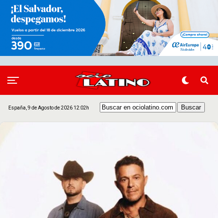
España, 9 de Agosto de 2026 12:02h