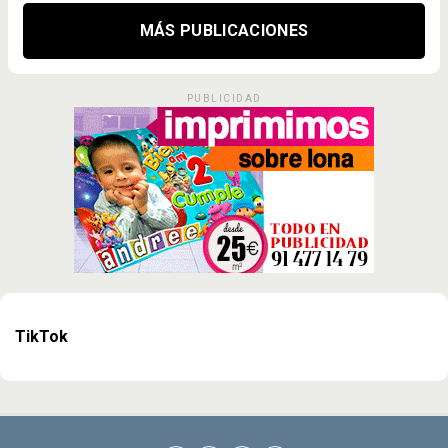
MÁS PUBLICACIONES
PUBLICIDAD
TikTok