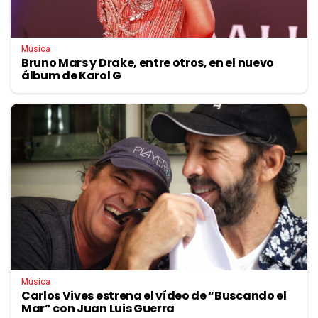
Música
Bruno Mars y Drake, entre otros, en el nuevo
álbum de Karol G
Música
Carlos Vives estrena el vídeo de “Buscando el
Mar” con Juan Luis Guerra