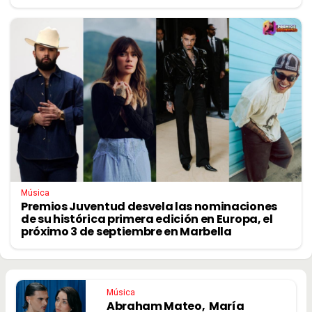
Música
Premios Juventud desvela las nominaciones
de su histórica primera edición en Europa, el
próximo 3 de septiembre en Marbella
Música
Abraham Mateo, María