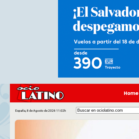
Home
España, 8 de Agosto de 2026 11:02h