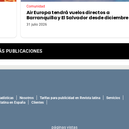
Comunidad
Air Europa tendrá vuelos directos a
Barranquilla y El Salvador desde diciembre
31 julio 2026
ÁS PUBLICACIONES
adísticas
Nosotros
Tarifas para publicidad en Revista latina
Servicios
 latina en España
Clientes
páginas vistas