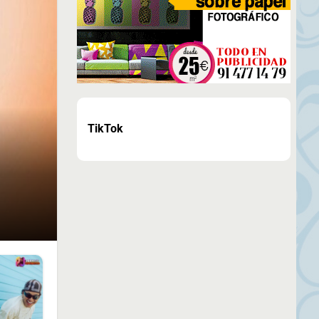
TikTok