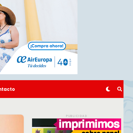
ntacto
PUBLICIDAD