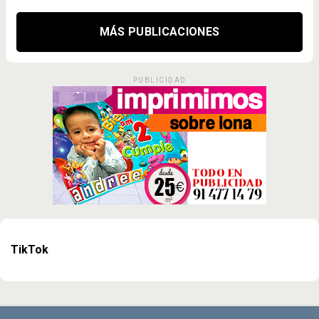
MÁS PUBLICACIONES
PUBLICIDAD
TikTok