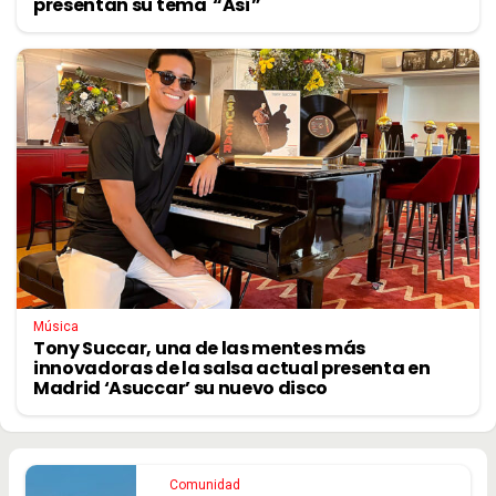
presentan su tema “Así”
Música
Tony Succar, una de las mentes más
innovadoras de la salsa actual presenta en
Madrid ‘Asuccar’ su nuevo disco
Comunidad