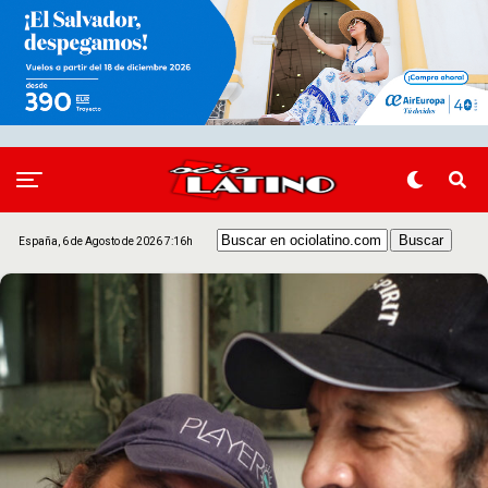
España, 6 de Agosto de 2026 7:16h