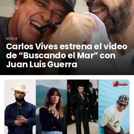
MÚSICA
Carlos Vives estrena el vídeo
de “Buscando el Mar” con
Juan Luis Guerra