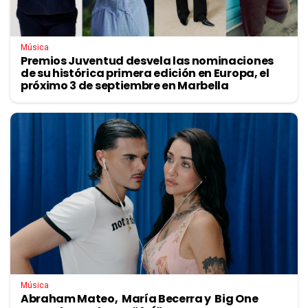
Música
Premios Juventud desvela las nominaciones
de su histórica primera edición en Europa, el
próximo 3 de septiembre en Marbella
Música
Abraham Mateo, María Becerra y Big One