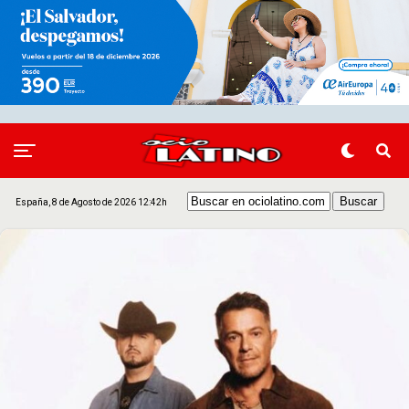
España, 8 de Agosto de 2026 12:42h