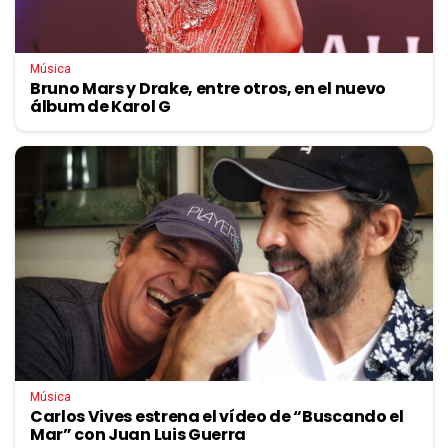
Música
Bruno Mars y Drake, entre otros, en el nuevo
álbum de Karol G
Música
Carlos Vives estrena el vídeo de “Buscando el
Mar” con Juan Luis Guerra