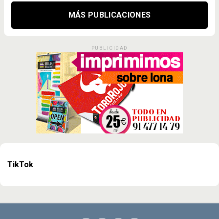
MÁS PUBLICACIONES
PUBLICIDAD
TikTok