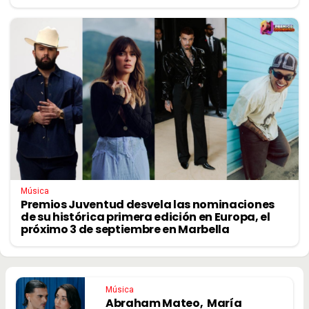
Música
Premios Juventud desvela las nominaciones
de su histórica primera edición en Europa, el
próximo 3 de septiembre en Marbella
Música
Abraham Mateo, María