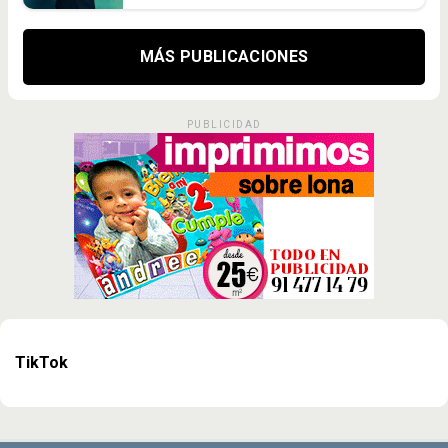
MÁS PUBLICACIONES
PUBLICIDAD
TikTok