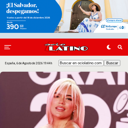
España, 6 de Agosto de 2026 19:44h