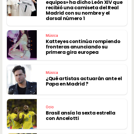
equipos» ha dicho León XIV que
recibió una camiseta del Real
Madrid con su nombre y el
dorsal número 1
Música
Katteyes continúa rompiendo
fronteras anunciando su
primera gira europea
Música
¿Qué artistas actuarán ante el
Papa en Madrid ?
Ocio
Brasil ansía la sexta estrella
con Ancelotti