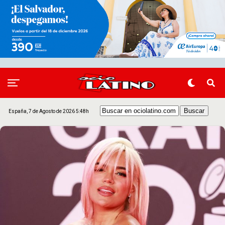
España, 7 de Agosto de 2026 5:48h