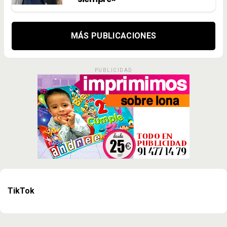
MÁS PUBLICACIONES
PUBLICIDAD
TikTok