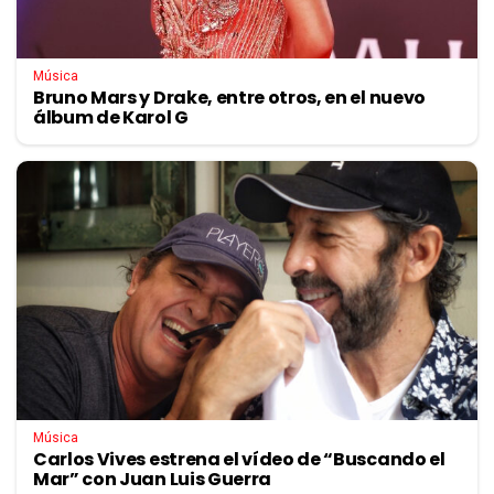
Música
Bruno Mars y Drake, entre otros, en el nuevo
álbum de Karol G
Música
Carlos Vives estrena el vídeo de “Buscando el
Mar” con Juan Luis Guerra