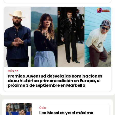
Música
Premios Juventud desvela las nominaciones
de su histórica primera edición en Europa, el
próximo 3 de septiembre en Marbella
Ocio
Leo Messi es ya el máximo