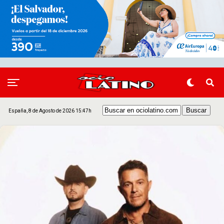
España, 8 de Agosto de 2026 15:47h