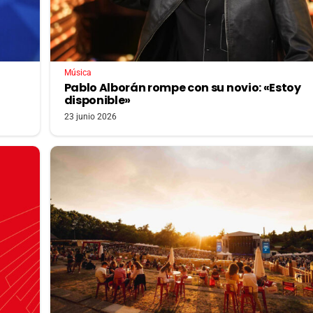
Música
Pablo Alborán rompe con su novio: «Estoy
disponible»
23 junio 2026