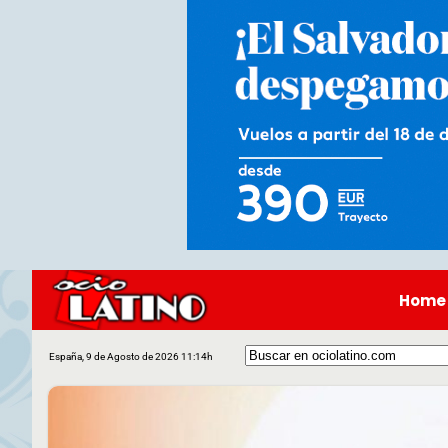
Home
España, 9 de Agosto de 2026 11:14h