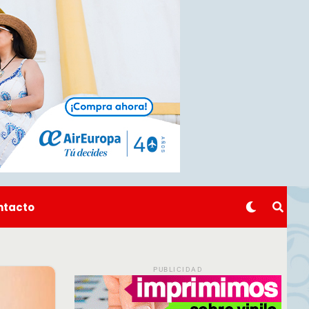
ntacto
PUBLICIDAD