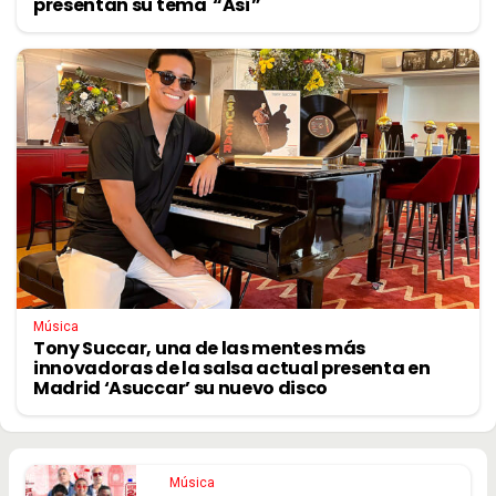
presentan su tema “Así”
Música
Tony Succar, una de las mentes más
innovadoras de la salsa actual presenta en
Madrid ‘Asuccar’ su nuevo disco
Música