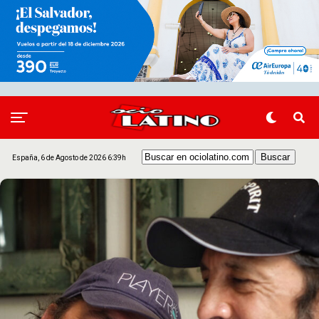
España, 6 de Agosto de 2026 6:39h