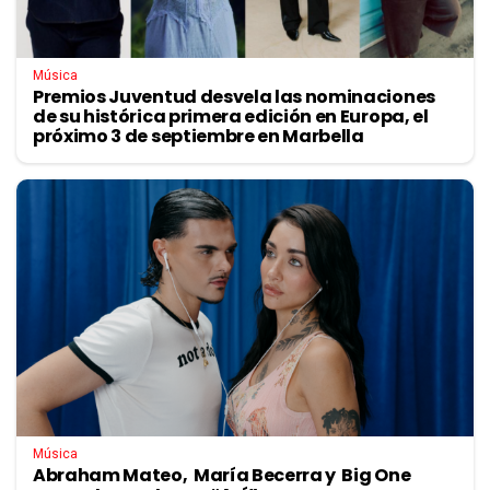
Música
Premios Juventud desvela las nominaciones
de su histórica primera edición en Europa, el
próximo 3 de septiembre en Marbella
Música
Abraham Mateo, María Becerra y Big One