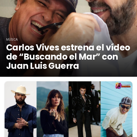
MÚSICA
Carlos Vives estrena el vídeo
de “Buscando el Mar” con
Juan Luis Guerra