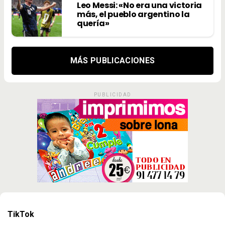
Leo Messi: «No era una victoria
más, el pueblo argentino la
quería»
MÁS PUBLICACIONES
PUBLICIDAD
TikTok