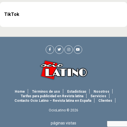
TikTok
Home
Términos de uso
Estadísticas
Nosotros
Tarifas para publicidad en Revista latina
Servicios
Contacto Ocio Latino – Revista latina en España
Clientes
OcioLatino © 2026
páginas vistas