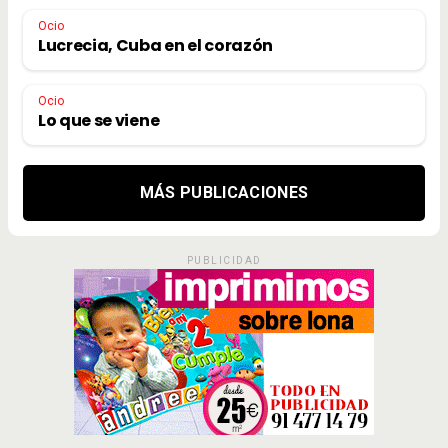
Ocio
Lucrecia, Cuba en el corazón
Ocio
Lo que se viene
MÁS PUBLICACIONES
PUBLICIDAD