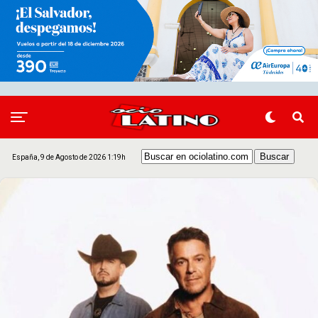
España, 9 de Agosto de 2026 1:19h