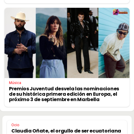
Música
Premios Juventud desvela las nominaciones
de su histórica primera edición en Europa, el
próximo 3 de septiembre en Marbella
Ocio
Claudia Oñate, el orgullo de ser ecuatoriana