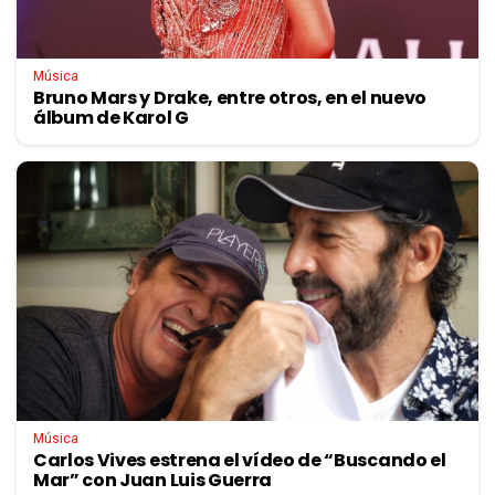
Música
Bruno Mars y Drake, entre otros, en el nuevo
álbum de Karol G
Música
Carlos Vives estrena el vídeo de “Buscando el
Mar” con Juan Luis Guerra