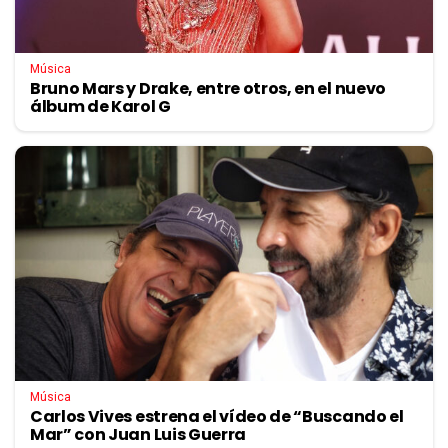
Música
Bruno Mars y Drake, entre otros, en el nuevo
álbum de Karol G
Música
Carlos Vives estrena el vídeo de “Buscando el
Mar” con Juan Luis Guerra