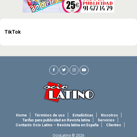
TikTok
Home
Términos de uso
Estadísticas
Nosotros
Tarifas para publicidad en Revista latina
Servicios
Contacto Ocio Latino – Revista latina en España
Clientes
OcioLatino © 2026