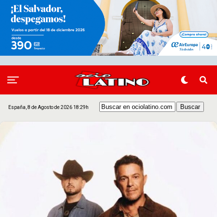
España, 8 de Agosto de 2026 18:29h