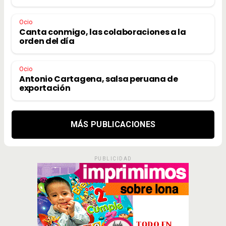
Ocio
Canta conmigo, las colaboraciones a la
orden del día
Ocio
Antonio Cartagena, salsa peruana de
exportación
MÁS PUBLICACIONES
PUBLICIDAD