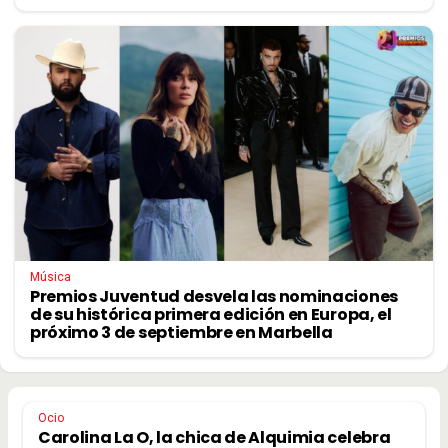
Música
Premios Juventud desvela las nominaciones
de su histórica primera edición en Europa, el
próximo 3 de septiembre en Marbella
Ocio
Carolina La O, la chica de Alquimia celebra