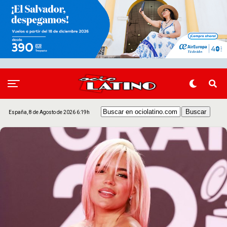
España, 8 de Agosto de 2026 6:19h