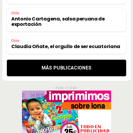
Ocio
Antonio Cartagena, salsa peruana de
exportación
Ocio
Claudia Oñate, el orgullo de ser ecuatoriana
MÁS PUBLICACIONES
PUBLICIDAD