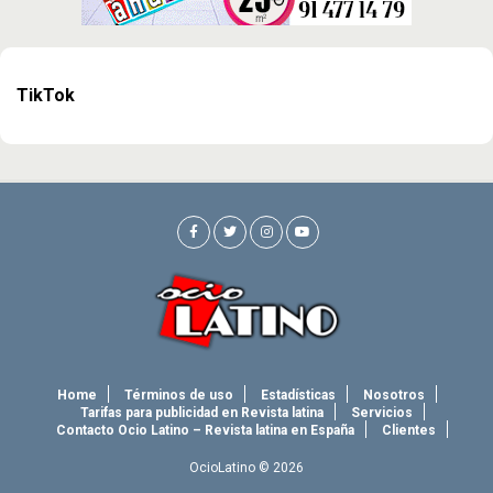
TikTok
Home
Términos de uso
Estadísticas
Nosotros
Tarifas para publicidad en Revista latina
Servicios
Contacto Ocio Latino – Revista latina en España
Clientes
OcioLatino © 2026