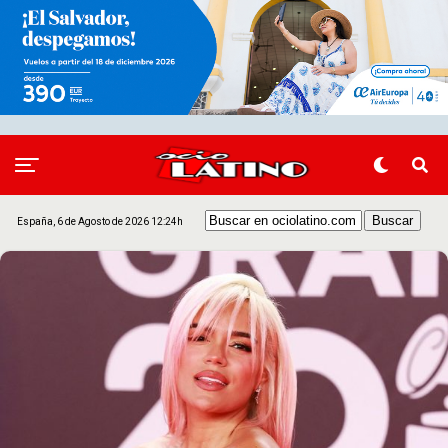
España, 6 de Agosto de 2026 12:24h