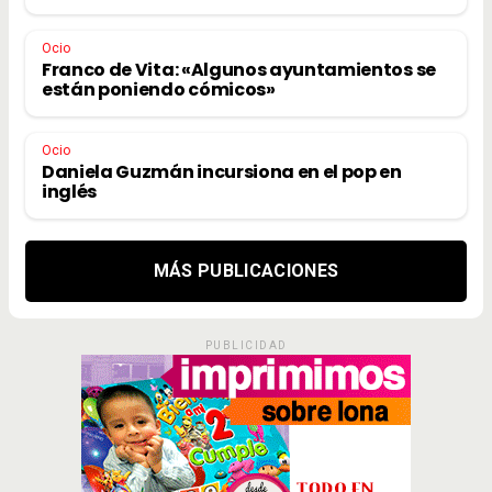
Ocio
Franco de Vita: «Algunos ayuntamientos se
están poniendo cómicos»
Ocio
Daniela Guzmán incursiona en el pop en
inglés
MÁS PUBLICACIONES
PUBLICIDAD