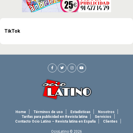
TikTok
Home
Términos de uso
Estadísticas
Nosotros
Tarifas para publicidad en Revista latina
Servicios
Contacto Ocio Latino – Revista latina en España
Clientes
OcioLatino © 2026